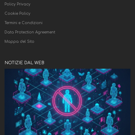
Policy Privacy
Cookie Policy
Termini e Condizioni
Data Protection Agreement
Mappa del Sito
NOTIZIE DAL WEB