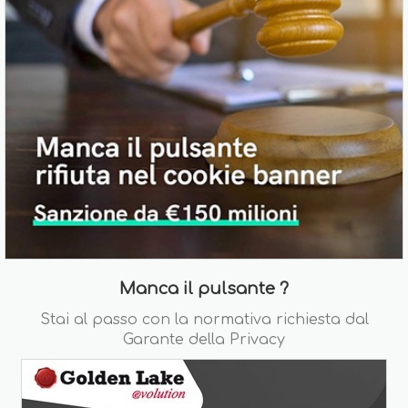
Manca il pulsante ?
Stai al passo con la normativa richiesta dal
Garante della Privacy