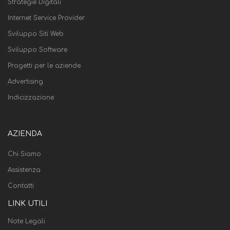
Strategie Digitali
Internet Service Provider
Sviluppo Siti Web
Sviluppo Software
Progetti per le aziende
Advertising
Indicizzazione
AZIENDA
Chi Siamo
Assistenza
Contatti
LINK UTILI
Note Legali