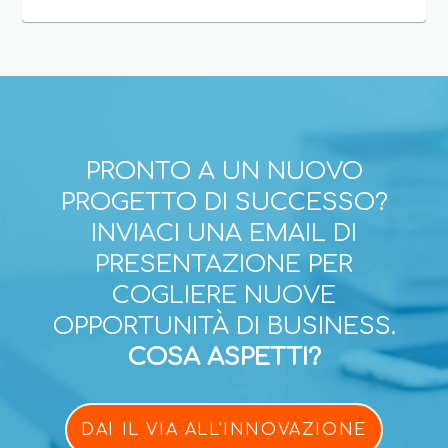
PRONTO A UN NUOVO
PROGETTO DI SUCCESSO?
INVIACI UNA EMAIL DI
PRESENTAZIONE PER
COGLIERE NUOVE
OPPORTUNITÀ DI BUSINESS.
COSA ASPETTI?
DAI IL VIA ALL'INNOVAZIONE