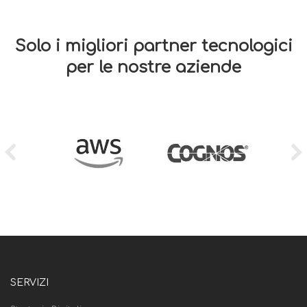
Solo i migliori partner tecnologici
per le nostre aziende
SERVIZI