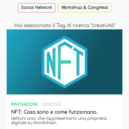
Social Network
Workshop & Congressi
Hai selezionato il Tag di ricerca "creatività"
INNOVAZIONE
21/09/2021
NFT: Cosa sono e come funzionano.
Gettoni unici che rappresentano una proprietà
digitale su blockchain.