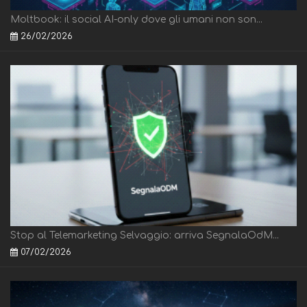
Moltbook: il social AI-only dove gli umani non son...
26/02/2026
Stop al Telemarketing Selvaggio: arriva SegnalaOdM...
07/02/2026