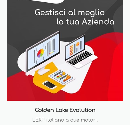
Golden Lake Evolution
L'ERP italiano a due motori.