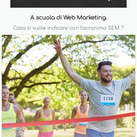
A scuola di Web Marketing.
Cosa si vuole indicare con l'acronimo SEM ?