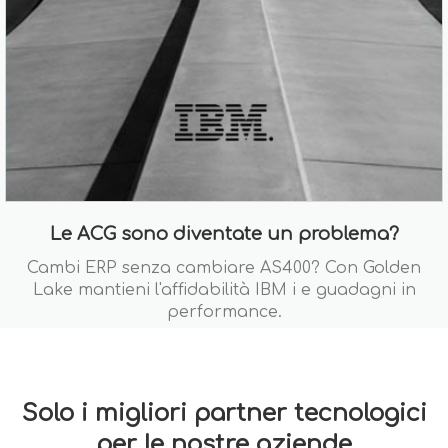
Le ACG sono diventate un problema?
Cambi ERP senza cambiare AS400? Con Golden
Lake mantieni l'affidabilità IBM i e guadagni in
performance.
Solo i migliori partner tecnologici
per le nostre aziende