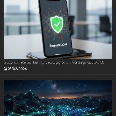
Stop al Telemarketing Selvaggio: arriva SegnalaOdM...
07/02/2026