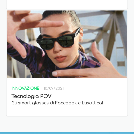
INNOVAZIONE
10/09/2021
Tecnologia POV
Gli smart glasses di Facebook e Luxottica!