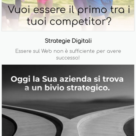
Strategie Digitali
Essere sul Web non è sufficiente per avere
successo!