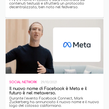
contenuti testuali e sfrutterà un protocollo
decentralizzato, ben noto nel fediverso.
SOCIAL NETWORK
29/10/2021
Il nuovo nome di Facebook è Meta e il
futuro è nel metaverso.
Durante l’evento Facebook Connect, Mark
Zuckerberg ha annunciato il nuovo nome e il nuovo
logo del colosso californiano.