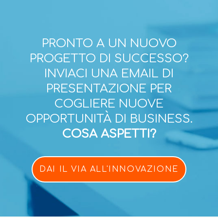
PRONTO A UN NUOVO
PROGETTO DI SUCCESSO?
INVIACI UNA EMAIL DI
PRESENTAZIONE PER
COGLIERE NUOVE
OPPORTUNITÀ DI BUSINESS.
COSA ASPETTI?
DAI IL VIA ALL'INNOVAZIONE