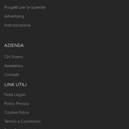
Progetti per le aziende
Advertising
Indicizzazione
AZIENDA
Chi Siamo
Assistenza
Contatti
LINK UTILI
Note Legali
Policy Privacy
Cookie Policy
Termini e Condizioni