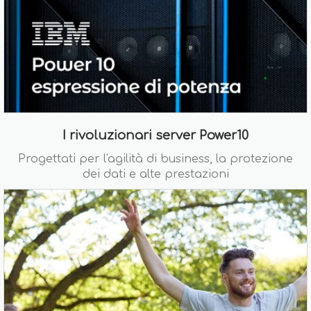
I rivoluzionari server Power10
Progettati per l'agilità di business, la protezione
dei dati e alte prestazioni