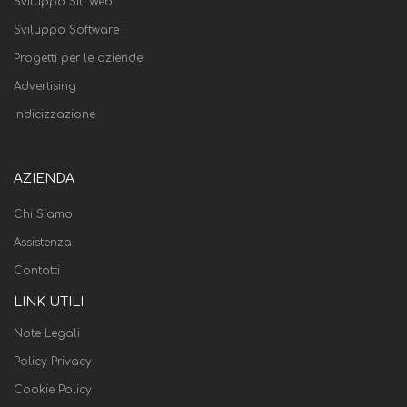
Sviluppo Siti Web
Sviluppo Software
Progetti per le aziende
Advertising
Indicizzazione
AZIENDA
Chi Siamo
Assistenza
Contatti
LINK UTILI
Note Legali
Policy Privacy
Cookie Policy