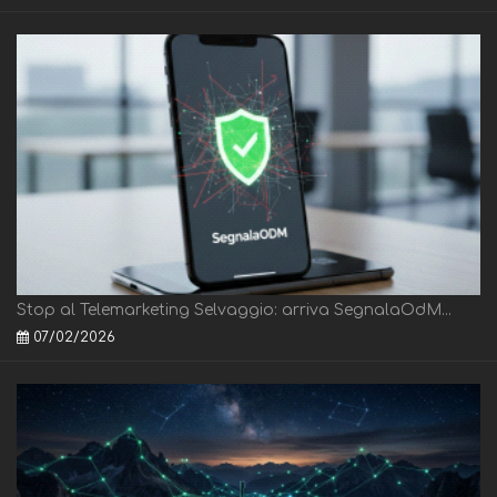
Stop al Telemarketing Selvaggio: arriva SegnalaOdM...
07/02/2026