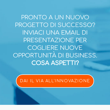
PRONTO A UN NUOVO
PROGETTO DI SUCCESSO?
INVIACI UNA EMAIL DI
PRESENTAZIONE PER
COGLIERE NUOVE
OPPORTUNITÀ DI BUSINESS.
COSA ASPETTI?
DAI IL VIA ALL'INNOVAZIONE