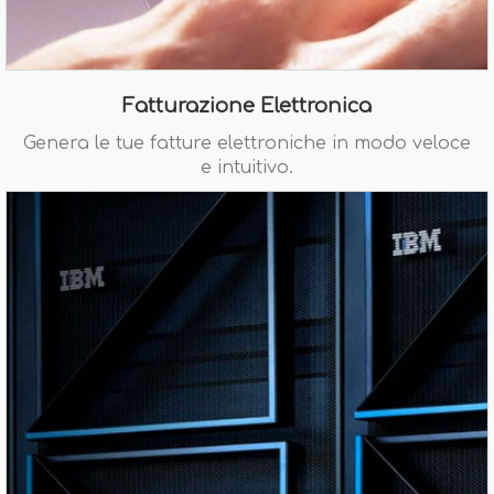
Fatturazione Elettronica
Genera le tue fatture elettroniche in modo veloce
e intuitivo.