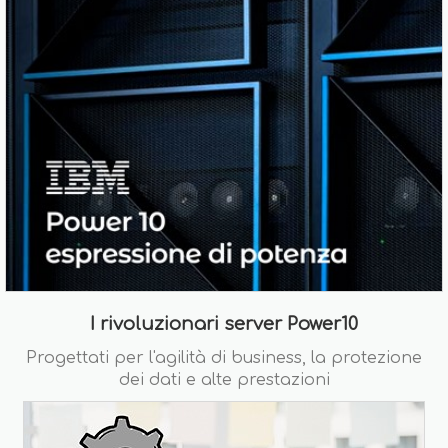
I rivoluzionari server Power10
Progettati per l'agilità di business, la protezione
dei dati e alte prestazioni