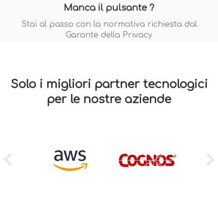
Manca il pulsante ?
Stai al passo con la normativa richiesta dal
Garante della Privacy
Solo i migliori partner tecnologici
per le nostre aziende