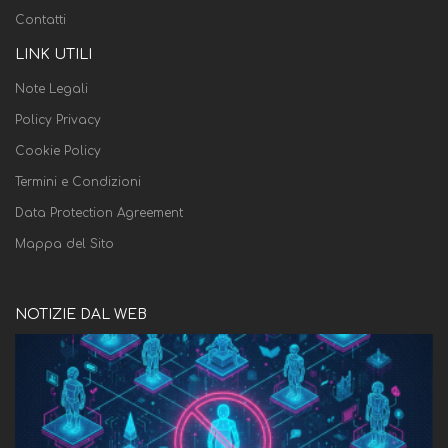
Contatti
LINK UTILI
Note Legali
Policy Privacy
Cookie Policy
Termini e Condizioni
Data Protection Agreement
Mappa del Sito
NOTIZIE DAL WEB