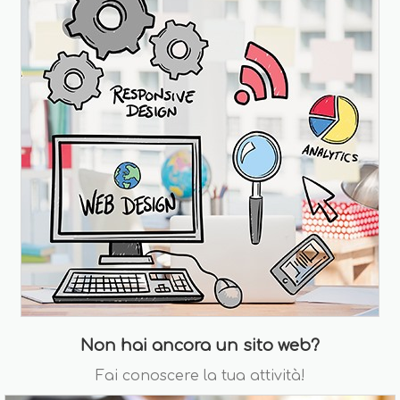
Non hai ancora un sito web?
Fai conoscere la tua attività!