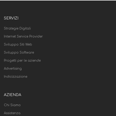
SERVIZI
Strategie Digitali
Internet Service Provider
Sviluppo Siti Web
Sviluppo Software
Progetti per le aziende
Advertising
Indicizzazione
AZIENDA
Chi Siamo
Assistenza