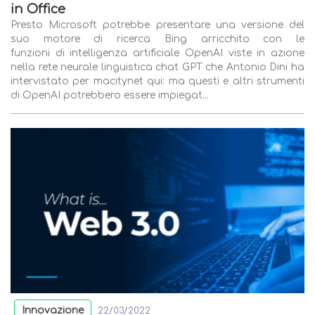
in Office
Presto Microsoft potrebbe presentare una versione del
suo motore di ricerca Bing arricchito con le
funzioni di intelligenza artificiale OpenAI viste in azione
nella rete neurale linguistica chat GPT che Antonio Dini ha
intervistato per macitynet qui: ma questi e altri strumenti
di OpenAI potrebbero essere impiegat...
Innovazione
22/03/2022