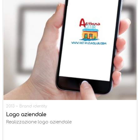
-
2013
Brand identity
Logo aziendale
Realizzazione logo aziendale