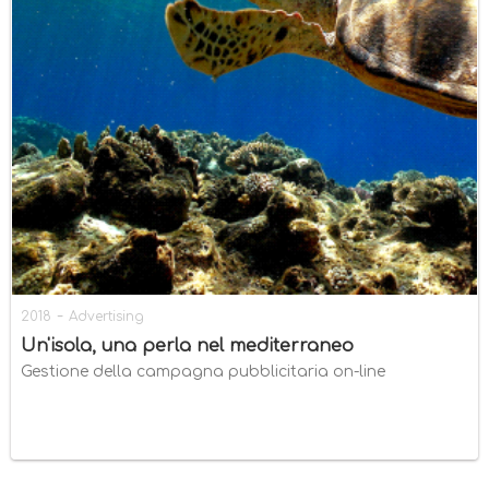
-
2018
Advertising
Un'isola, una perla nel mediterraneo
Gestione della campagna pubblicitaria on-line