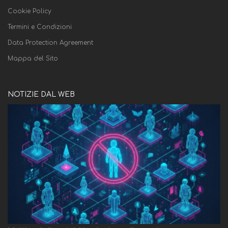
Cookie Policy
Termini e Condizioni
Data Protection Agreement
Mappa del Sito
NOTIZIE DAL WEB