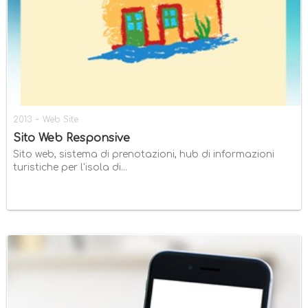
-
2013
Web Site
Sito Web Responsive
Sito web, sistema di prenotazioni, hub di informazioni
turistiche per l'isola di...