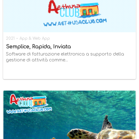
-
2021
App & Web App
Semplice, Rapida, Inviata
Software di fatturazione elettronica a supporto della
gestione di attività comme...