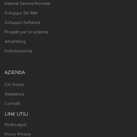
Internet Service Provider
Sviluppo Siti Web
Sviluppo Software
Progetti per le aziende
Advertising
Indicizzazione
AZIENDA
Chi Siamo
Assistenza
Contatti
LINK UTILI
Note Legali
Policy Privacy