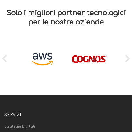
Solo i migliori partner tecnologici
per le nostre aziende
SERVIZI
Strategie Digitali