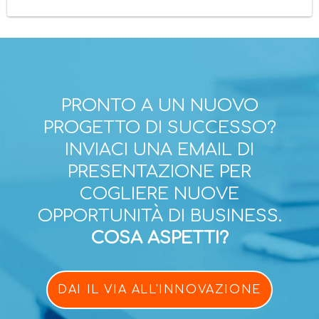
PRONTO A UN NUOVO
PROGETTO DI SUCCESSO?
INVIACI UNA EMAIL DI
PRESENTAZIONE PER
COGLIERE NUOVE
OPPORTUNITÀ DI BUSINESS.
COSA ASPETTI?
DAI IL VIA ALL'INNOVAZIONE