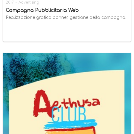
-
2017
Advertising
Campagna Pubblicitaria Web
Realizzazione grafica banner, gestione della campagna.