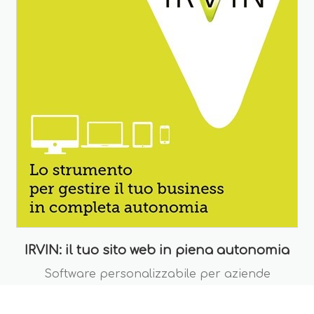
IRVIN: il tuo sito web in piena autonomia
Software personalizzabile per aziende