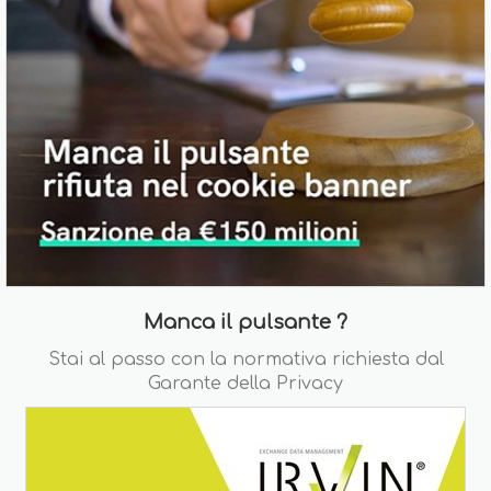
Manca il pulsante ?
Stai al passo con la normativa richiesta dal
Garante della Privacy