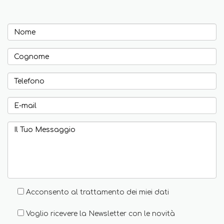
Acconsento al trattamento dei miei dati
Voglio ricevere la Newsletter con le novità