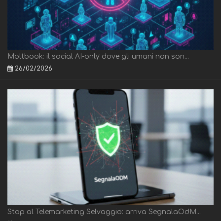
Moltbook: il social AI-only dove gli umani non son...
26/02/2026
Stop al Telemarketing Selvaggio: arriva SegnalaOdM...