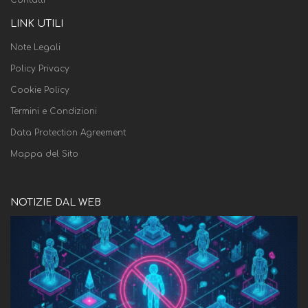
Contatti
LINK UTILI
Note Legali
Policy Privacy
Cookie Policy
Termini e Condizioni
Data Protection Agreement
Mappa del Sito
NOTIZIE DAL WEB