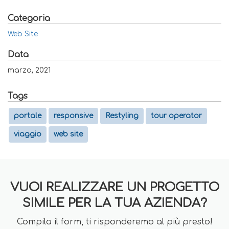
Categoria
Web Site
Data
marzo, 2021
Tags
portale
responsive
Restyling
tour operator
viaggio
web site
VUOI REALIZZARE UN PROGETTO
SIMILE PER LA TUA AZIENDA?
Compila il form, ti risponderemo al più presto!