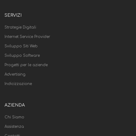
SERVIZI
Strategie Digitali
Internet Service Provider
Sviluppo Siti Web
Sviluppo Software
Progetti per le aziende
Advertising
Indicizzazione
AZIENDA
Chi Siamo
Assistenza