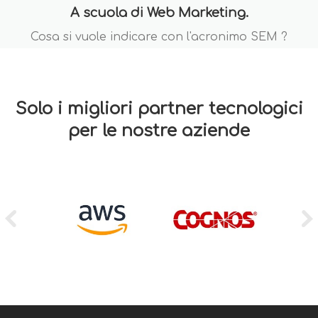
A scuola di Web Marketing.
Cosa si vuole indicare con l'acronimo SEM ?
Solo i migliori partner tecnologici
per le nostre aziende