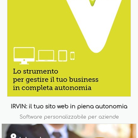
IRVIN: il tuo sito web in piena autonomia
Software personalizzabile per aziende