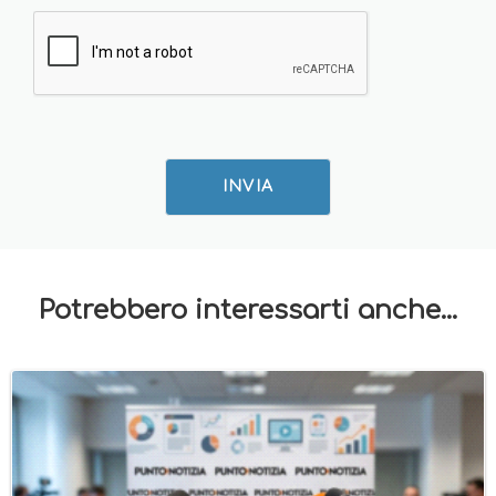
INVIA
Potrebbero interessarti anche...