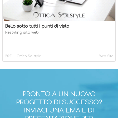
Bello sotto tutti i punti di vista
Restyling sito web
-
2021
Ottica Solstyle
Web Site
PRONTO A UN NUOVO
PROGETTO DI SUCCESSO?
INVIACI UNA EMAIL DI