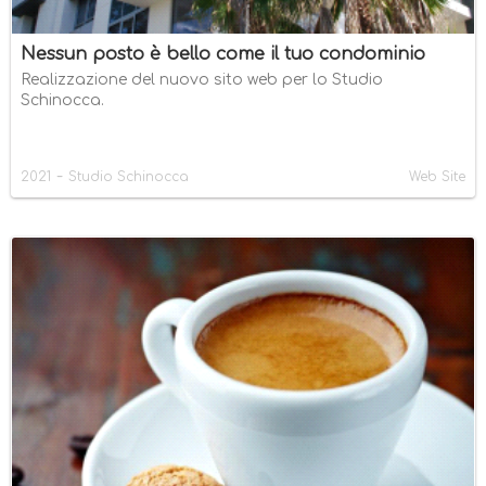
Nessun posto è bello come il tuo condominio
Realizzazione del nuovo sito web per lo Studio
Schinocca.
-
2021
Studio Schinocca
Web Site