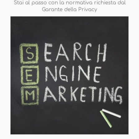
Stai al passo con la normativa richiesta dal
Garante della Privacy