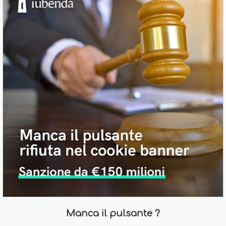
Manca il pulsante ?