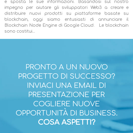
e sposta le sue informazioni. Basandosi sul nostro
impegno per aiutare gli sviluppatori Web3 a creare e
distribuire nuovi prodotti su piattaforme basate su
blockchain, oggi siamo entusiasti di annunciare il
Blockchain Node Engine di Google Cloud. Le blockchain
sono costitui...
PRONTO A UN NUOVO
PROGETTO DI SUCCESSO?
INVIACI UNA EMAIL DI
PRESENTAZIONE PER
COGLIERE NUOVE
OPPORTUNITÀ DI BUSINESS.
COSA ASPETTI?