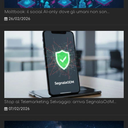
Moltbook: il social AI-only dove gli umani non son...
26/02/2026
Stop al Telemarketing Selvaggio: arriva SegnalaOdM...
07/02/2026