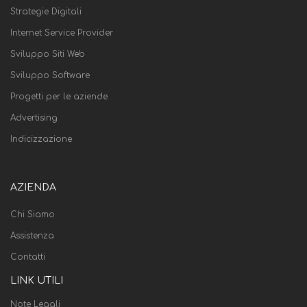
Strategie Digitali
Internet Service Provider
Sviluppo Siti Web
Sviluppo Software
Progetti per le aziende
Advertising
Indicizzazione
AZIENDA
Chi Siamo
Assistenza
Contatti
LINK UTILI
Note Legali