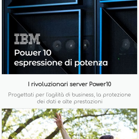
I rivoluzionari server Power10
Progettati per l'agilità di business, la protezione
dei dati e alte prestazioni