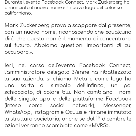
Durante l’evento Facebook Connect, Mark Zuckerberg ha
annunciato il nuovo nome e il nuovo logo del colosso
californiano.
Mark Zuckerberg prova a scappare dal presente,
con un nuovo nome, riconoscendo che «qualcuno
dirà che questo non è il momento di concentrarci
sul futuro. Abbiamo questioni importanti di cui
occuparci».
Ieri, nel corso dell’evento Facebook Connect,
l’amministratore delegato 37enne ha ribattezzato
la sua azienda: si chiama Meta e come logo ha
una sorta di simbolo dell’infinito, un po’
schiacciato, di colore blu. Non cambiano i nomi
delle singole app e delle piattaforme Facebook
(inteso come social network), Messenger,
WhatsApp, Instagram e Oculus e rimane immutata
la struttura societaria, anche se dal 1° dicembre le
azioni verranno scambiate come «MVRS».