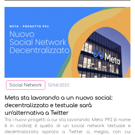
Social Network
13/04/2023
Meta sta lavorando a un nuovo social:
decentralizzato e testuale sarà
un'alternativa a Twitter
Tra i nuovi progetti a cui sta lavorando Meta P92 (il nome
è in codice) è quello di un social network testuale e
decentralizzato ispirato a Twitter o, meglio, con cui