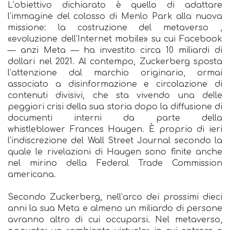
L’obiettivo dichiarato è quello di adattare
l’immagine del colosso di Menlo Park alla nuova
missione: la costruzione del metaverso ,
«evoluzione dell’Internet mobile» su cui Facebook
— anzi Meta — ha investito circa 10 miliardi di
dollari nel 2021. Al contempo, Zuckerberg sposta
l’attenzione dal marchio originario, ormai
associato a disinformazione e circolazione di
contenuti divisivi, che sta vivendo una delle
peggiori crisi della sua storia dopo la diffusione di
documenti interni da parte della
whistleblower Frances Haugen. È proprio di ieri
l’indiscrezione del Wall Street Journal secondo la
quale le rivelazioni di Haugen sono finite anche
nel mirino della Federal Trade Commission
americana.
Secondo Zuckerberg, nell’arco dei prossimi dieci
anni la sua Meta e almeno un miliardo di persone
avranno altro di cui occuparsi. Nel metaverso,