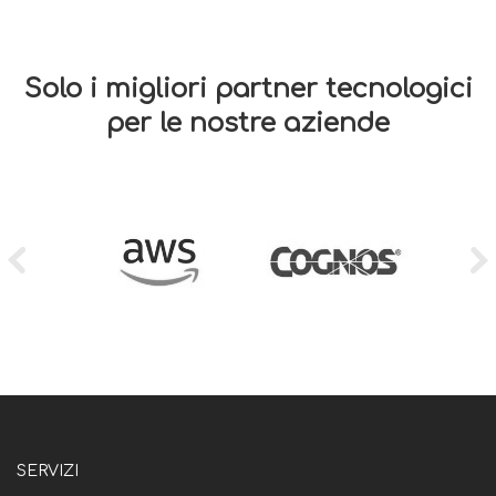
Solo i migliori partner tecnologici
per le nostre aziende
SERVIZI