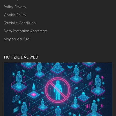
Policy Privacy
Cookie Policy
Termini e Condizioni
Data Protection Agreement
Mappa del Sito
NOTIZIE DAL WEB