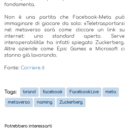
fondamenta.
Non è una partita che Facebook-Meta può
immaginare di giocare da solo: «Teletrasportarsi
nel metaverso sarà come cliccare un link su
internet: uno standard aperto. Serve
interoperabilità» ha infatti spiegato Zuckerberg.
Altre aziende come Epic Games e Microsoft ci
stanno già lavorando.
Fonte:
Corriere.it
Tags:
brand
facebook
FacebookLive
meta
metaverso
naming
Zuckerberg
Potrebbero interessarti