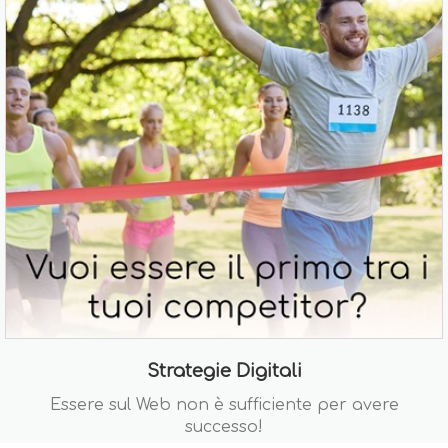
Strategie Digitali
Essere sul Web non è sufficiente per avere
successo!