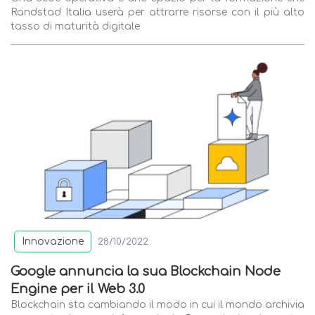
Randstad Italia userà per attrarre risorse con il più alto
tasso di maturità digitale
Innovazione
28/10/2022
Google annuncia la sua Blockchain Node
Engine per il Web 3.0
Blockchain sta cambiando il modo in cui il mondo archivia