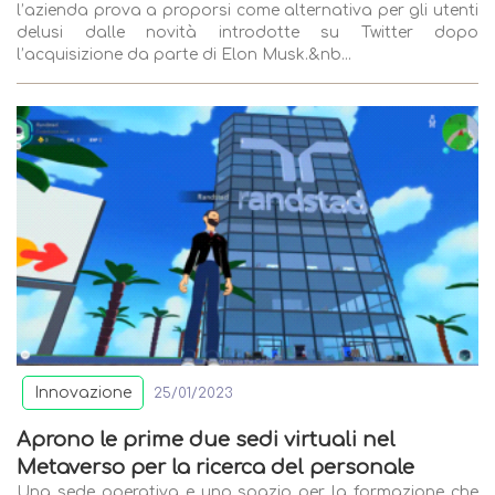
l’azienda prova a proporsi come alternativa per gli utenti
delusi dalle novità introdotte su Twitter dopo
l’acquisizione da parte di Elon Musk.&nb...
Innovazione
25/01/2023
Aprono le prime due sedi virtuali nel
Metaverso per la ricerca del personale
Una sede operativa e uno spazio per la formazione che