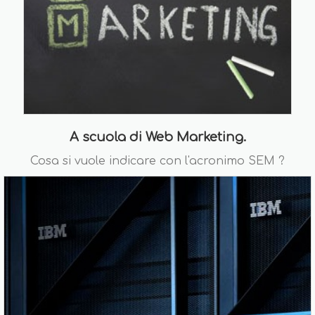
A scuola di Web Marketing.
Cosa si vuole indicare con l'acronimo SEM ?