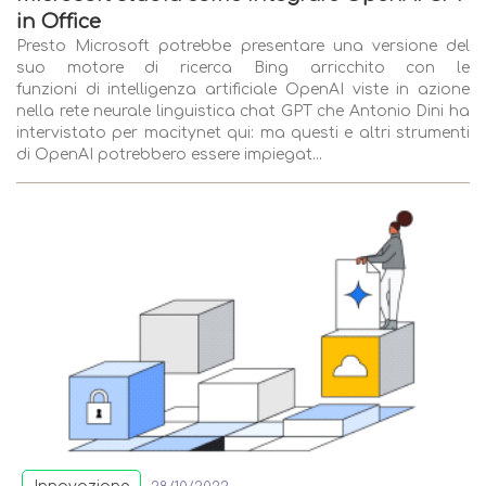
in Office
Presto Microsoft potrebbe presentare una versione del
suo motore di ricerca Bing arricchito con le
funzioni di intelligenza artificiale OpenAI viste in azione
nella rete neurale linguistica chat GPT che Antonio Dini ha
intervistato per macitynet qui: ma questi e altri strumenti
di OpenAI potrebbero essere impiegat...