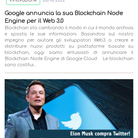
Innovazione
28/10/2022
Google annuncia la sua Blockchain Node
Engine per il Web 3.0
Blockchain sta cambiando il modo in cui il mondo archivia
e sposta le sue informazioni. Basandosi sul nostro
impegno per aiutare gli sviluppatori Web3 a creare e
distribuire nuovi prodotti su piattaforme basate su
blockchain, oggi siamo entusiasti di annunciare il
Blockchain Node Engine di Google Cloud. Le blockchain
sono costitui...