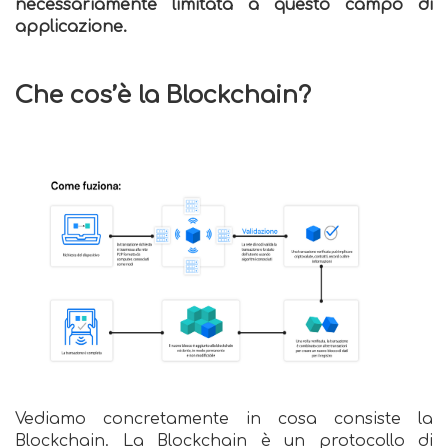
necessariamente limitata a questo campo di
applicazione.
Che cos’è la Blockchain?
Vediamo concretamente in cosa consiste la
Blockchain. La Blockchain è un protocollo di