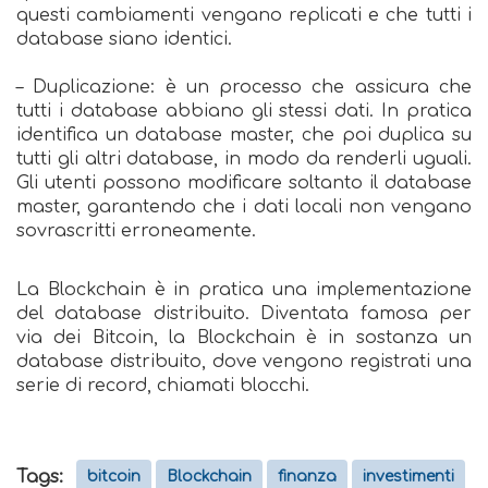
questi cambiamenti vengano replicati e che tutti i
database siano identici.
– Duplicazione: è un processo che assicura che
tutti i database abbiano gli stessi dati. In pratica
identifica un database master, che poi duplica su
tutti gli altri database, in modo da renderli uguali.
Gli utenti possono modificare soltanto il database
master, garantendo che i dati locali non vengano
sovrascritti erroneamente.
La Blockchain è in pratica una implementazione
del database distribuito. Diventata famosa per
via dei Bitcoin, la Blockchain è in sostanza un
database distribuito, dove vengono registrati una
serie di record, chiamati blocchi.
Tags:
bitcoin
Blockchain
finanza
investimenti