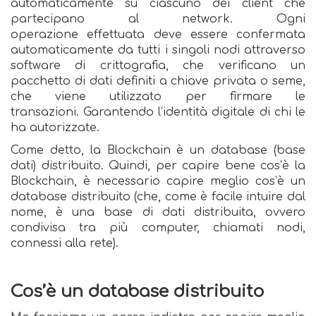
automaticamente su ciascuno dei client che
partecipano al network. Ogni
operazione effettuata deve essere confermata
automaticamente da tutti i singoli nodi attraverso
software di crittografia, che verificano un
pacchetto di dati definiti a chiave privata o seme,
che viene utilizzato per firmare le
transazioni. Garantendo l’identità digitale di chi le
ha autorizzate.
Come detto, la Blockchain è un database (base
dati) distribuito. Quindi, per capire bene cos’è la
Blockchain, è necessario capire meglio cos’è un
database distribuito (che, come è facile intuire dal
nome, è una base di dati distribuita, ovvero
condivisa tra più computer, chiamati nodi,
connessi alla rete).
Cos’è un database distribuito