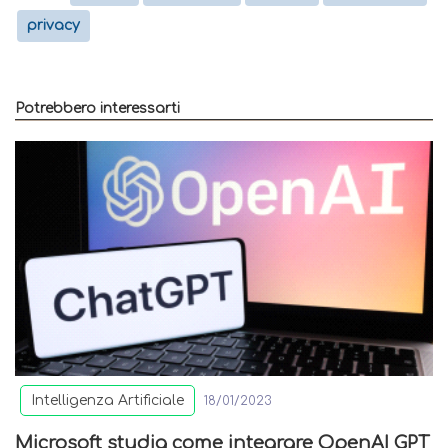
privacy
Potrebbero interessarti
Intelligenza Artificiale
18/01/2023
Microsoft studia come integrare OpenAI GPT