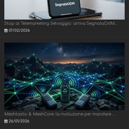
Stop al Telemarketing Selvaggio: arriva SegnalaOdM...
07/02/2026
Meshtastic & MeshCore: la rivoluzione per mandare ...
26/01/2026