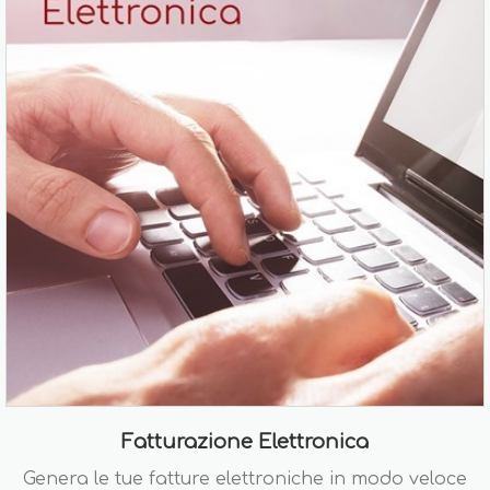
Fatturazione Elettronica
Genera le tue fatture elettroniche in modo veloce