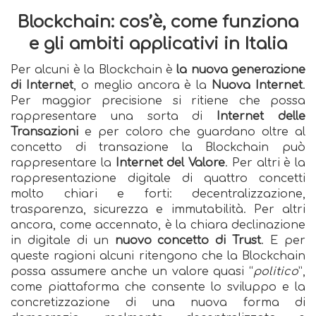
Blockchain: cos’è, come funziona
e gli ambiti applicativi in Italia
Per alcuni è la Blockchain è
la nuova generazione
di Internet
, o meglio ancora è la
Nuova Internet
.
Per maggior precisione si ritiene che possa
rappresentare una sorta di
Internet delle
Transazioni
e per coloro che guardano oltre al
concetto di transazione la Blockchain può
rappresentare la
Internet del Valore
. Per altri è la
rappresentazione digitale di quattro concetti
molto chiari e forti: decentralizzazione,
trasparenza, sicurezza e immutabilità. Per altri
ancora, come accennato, è la chiara declinazione
in digitale di un
nuovo concetto di Trust
. E per
queste ragioni alcuni ritengono che la Blockchain
possa assumere anche un valore quasi “
politico
”,
come piattaforma che consente lo sviluppo e la
concretizzazione di una nuova forma di