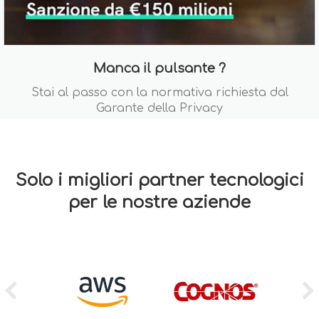
Manca il pulsante ?
Stai al passo con la normativa richiesta dal
Garante della Privacy
Solo i migliori partner tecnologici
per le nostre aziende