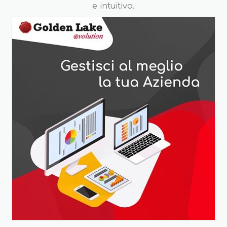
e intuitivo.