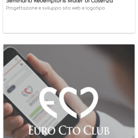
Seminario Redemptoris Mater di Cosenza
Progettazione e sviluppo sito web e logotipo