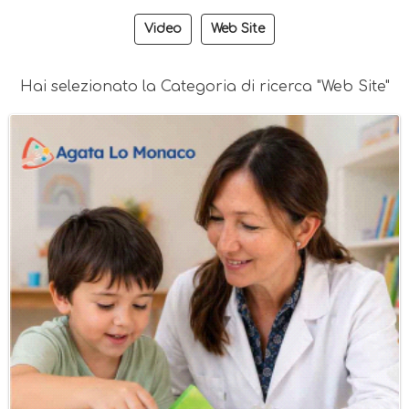
Video
Web Site
Hai selezionato la Categoria di ricerca "Web Site"