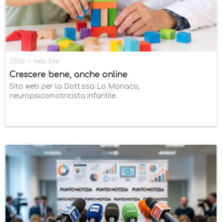
-
2026
Web Site
Crescere bene, anche online
Sito web per la Dott.ssa Lo Monaco,
neuropsicomotricista infantile.