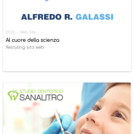
-
2020
Web Site
Al cuore della scienza
Restyling sito web