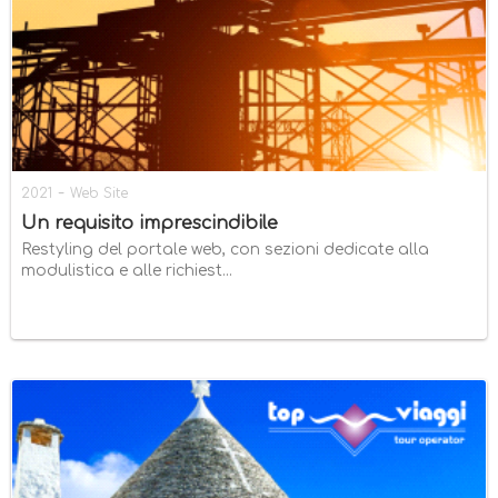
-
2021
Web Site
Un requisito imprescindibile
Restyling del portale web, con sezioni dedicate alla
modulistica e alle richiest...