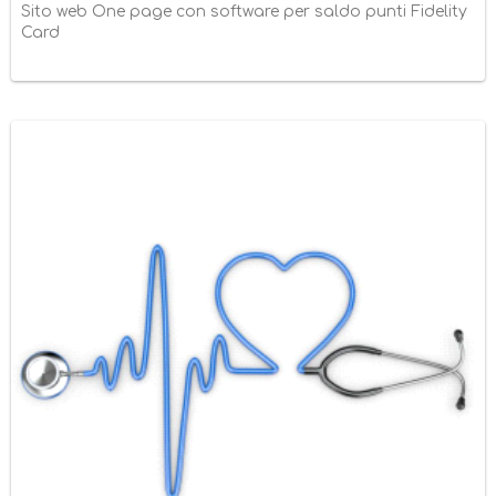
Sito web One page con software per saldo punti Fidelity
Card