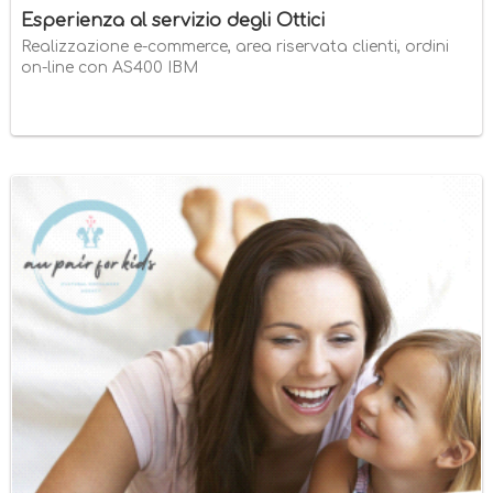
Esperienza al servizio degli Ottici
Realizzazione e-commerce, area riservata clienti, ordini
on-line con AS400 IBM