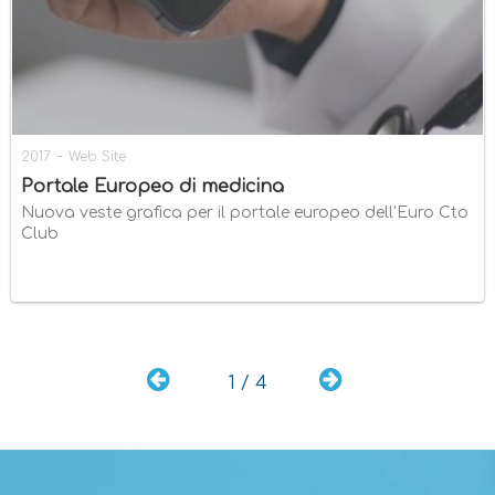
-
2017
Web Site
Portale Europeo di medicina
Nuova veste grafica per il portale europeo dell'Euro Cto
Club
1 / 4