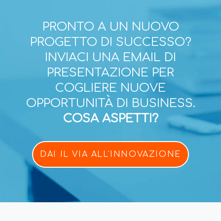
PRONTO A UN NUOVO
PROGETTO DI SUCCESSO?
INVIACI UNA EMAIL DI
PRESENTAZIONE PER
COGLIERE NUOVE
OPPORTUNITÀ DI BUSINESS.
COSA ASPETTI?
DAI IL VIA ALL'INNOVAZIONE