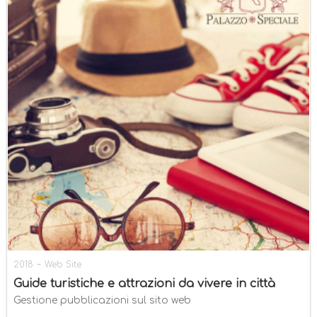
-
2018
Web Site
Guide turistiche e attrazioni da vivere in città
Gestione pubblicazioni sul sito web