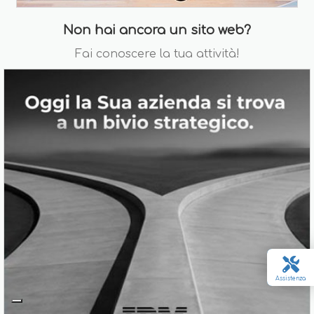
Non hai ancora un sito web?
Fai conoscere la tua attività!
Assistenza