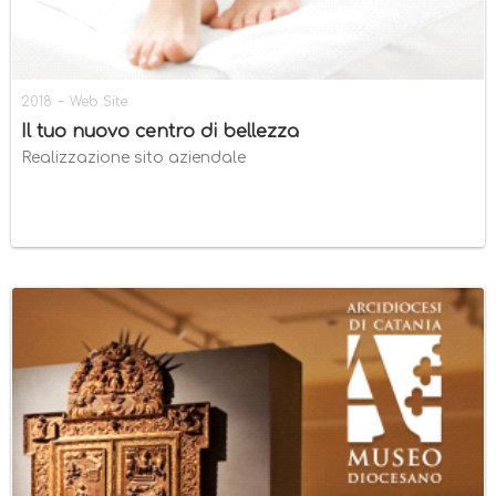
-
2018
Web Site
Il tuo nuovo centro di bellezza
Realizzazione sito aziendale