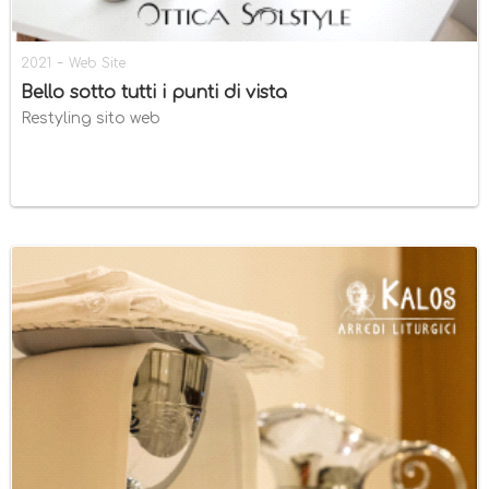
-
2021
Web Site
Bello sotto tutti i punti di vista
Restyling sito web