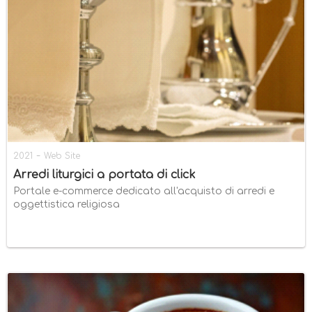
-
2021
Web Site
Arredi liturgici a portata di click
Portale e-commerce dedicato all'acquisto di arredi e
oggettistica religiosa