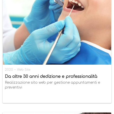
-
2020
Web Site
Da oltre 30 anni dedizione e professionalità
Realizzazione sito web per gestione appuntamenti e
preventivi