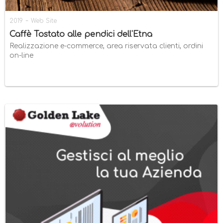
-
2019
Web Site
Caffè Tostato alle pendici dell'Etna
Realizzazione e-commerce, area riservata clienti, ordini
on-line